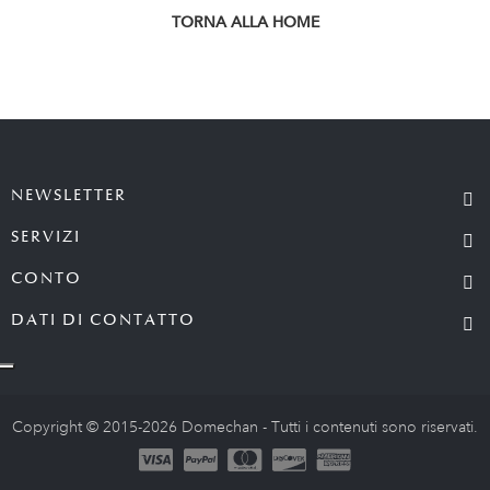
TORNA ALLA HOME
NEWSLETTER
SERVIZI
CONTO
DATI DI CONTATTO
Copyright © 2015-2026 Domechan - Tutti i contenuti sono riservati.