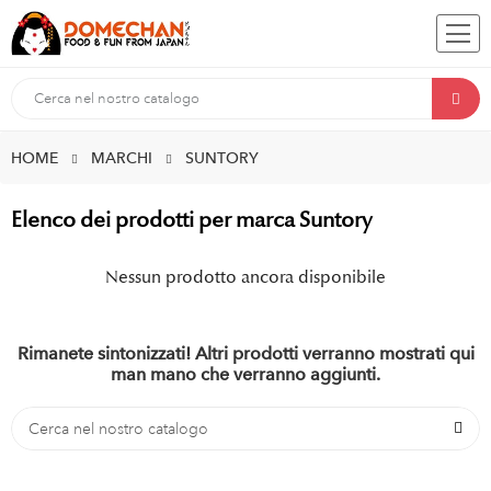
HOME
MARCHI
SUNTORY
Elenco dei prodotti per marca Suntory
Nessun prodotto ancora disponibile
Rimanete sintonizzati! Altri prodotti verranno mostrati qui
man mano che verranno aggiunti.