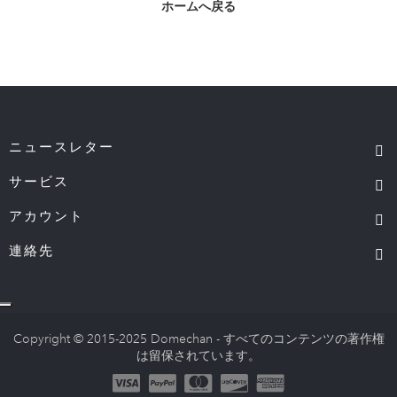
ホームへ戻る
ニュースレター
サービス
アカウント
連絡先
Copyright © 2015-2025 Domechan - すべてのコンテンツの著作権
は留保されています。