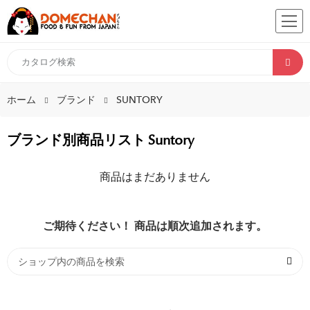
ホーム
ブランド
SUNTORY
ブランド別商品リスト Suntory
商品はまだありません
ご期待ください！ 商品は順次追加されます。