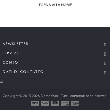
TORNA ALLA HOME
NEWSLETTER
SERVIZI
CONTO
DATI DI CONTATTO
Copyright © 2015-2026 Domechan - Tutti i contenuti sono riservati.