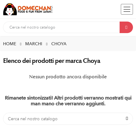
HOME
MARCHI
CHOYA
Elenco dei prodotti per marca Choya
Nessun prodotto ancora disponibile
Rimanete sintonizzati! Altri prodotti verranno mostrati qui
man mano che verranno aggiunti.