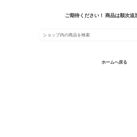
ご期待ください！ 商品は順次追
ホームへ戻る