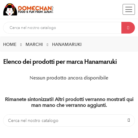
HOME
MARCHI
HANAMARUKI
Elenco dei prodotti per marca Hanamaruki
Nessun prodotto ancora disponibile
Rimanete sintonizzati! Altri prodotti verranno mostrati qui
man mano che verranno aggiunti.