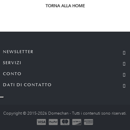
TORNA ALLA HOME
NEWSLETTER
SERVIZI
CONTO
DATI DI CONTATTO
Copyright © 2015-2026 Domechan - Tutti i contenuti sono riservati.