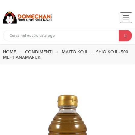
HOME
CONDIMENTI
MALTO KOJI
SHIO KOJI - 500
ML - HANAMARUKI