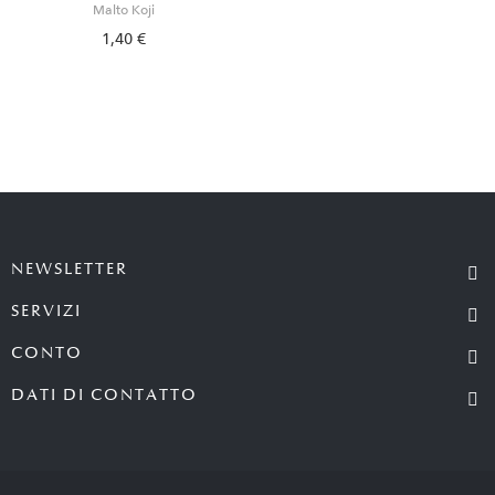
Malto Koji
1,40 €
NEWSLETTER
SERVIZI
CONTO
DATI DI CONTATTO