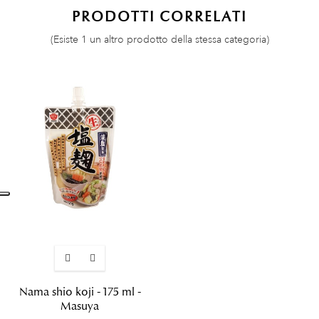
PRODOTTI CORRELATI
(Esiste 1 un altro prodotto della stessa categoria)
Nama shio koji - 175 ml -
Masuya