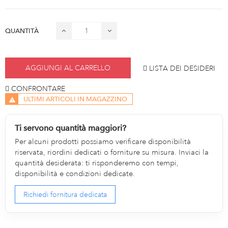
QUANTITÀ
AGGIUNGI AL CARRELLO
LISTA DEI DESIDERI
CONFRONTARE
ULTIMI ARTICOLI IN MAGAZZINO
Ti servono quantità maggiori?
Per alcuni prodotti possiamo verificare disponibilità
riservata, riordini dedicati o forniture su misura. Inviaci la
quantità desiderata: ti risponderemo con tempi,
disponibilità e condizioni dedicate.
Richiedi fornitura dedicata