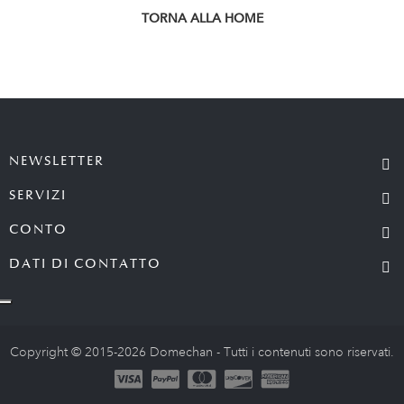
TORNA ALLA HOME
NEWSLETTER
SERVIZI
CONTO
DATI DI CONTATTO
Copyright © 2015-2026 Domechan - Tutti i contenuti sono riservati.