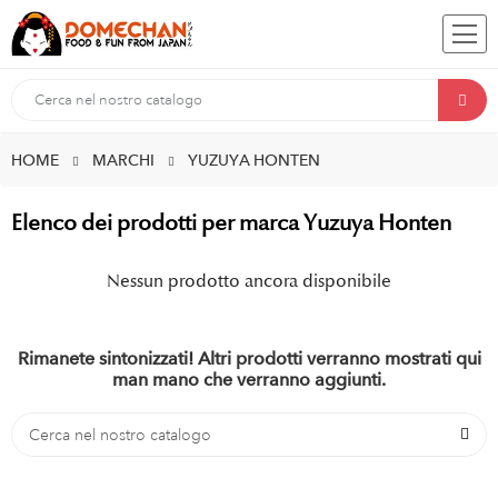
HOME
MARCHI
YUZUYA HONTEN
Elenco dei prodotti per marca Yuzuya Honten
Nessun prodotto ancora disponibile
Rimanete sintonizzati! Altri prodotti verranno mostrati qui
man mano che verranno aggiunti.