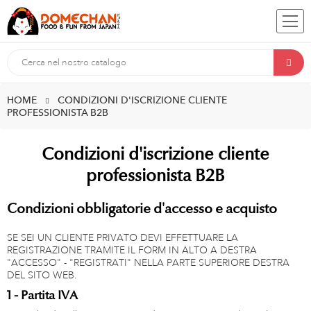
HOME
CONDIZIONI D'ISCRIZIONE CLIENTE
PROFESSIONISTA B2B
Condizioni d'iscrizione cliente
professionista B2B
Condizioni obbligatorie d'accesso e acquisto
SE SEI UN CLIENTE PRIVATO DEVI EFFETTUARE LA
REGISTRAZIONE TRAMITE IL FORM IN ALTO A DESTRA
"ACCESSO" - "REGISTRATI" NELLA PARTE SUPERIORE DESTRA
DEL SITO WEB.
1 - Partita IVA