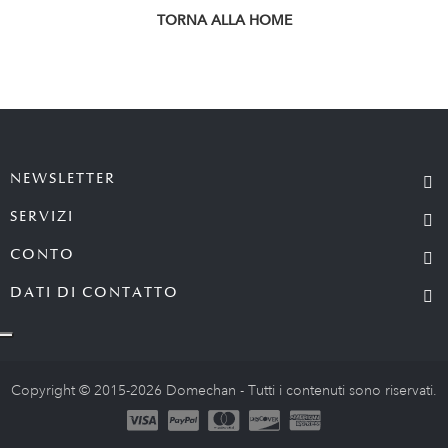
TORNA ALLA HOME
NEWSLETTER
SERVIZI
CONTO
DATI DI CONTATTO
Copyright © 2015-2026 Domechan - Tutti i contenuti sono riservati.