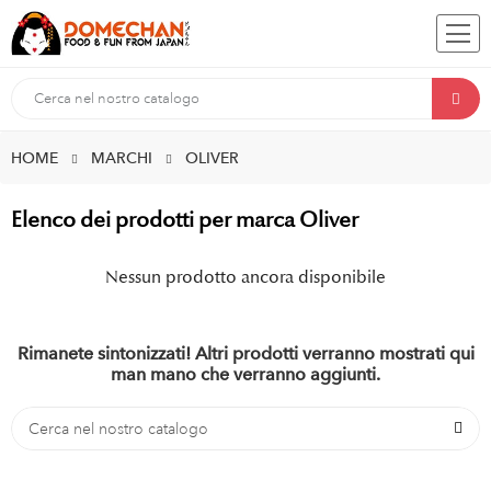
HOME
MARCHI
OLIVER
Elenco dei prodotti per marca Oliver
Nessun prodotto ancora disponibile
Rimanete sintonizzati! Altri prodotti verranno mostrati qui
man mano che verranno aggiunti.