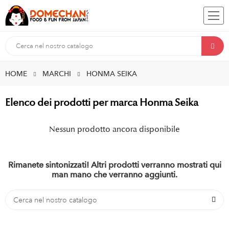
HOME
MARCHI
HONMA SEIKA
Elenco dei prodotti per marca Honma Seika
Nessun prodotto ancora disponibile
Rimanete sintonizzati! Altri prodotti verranno mostrati qui
man mano che verranno aggiunti.