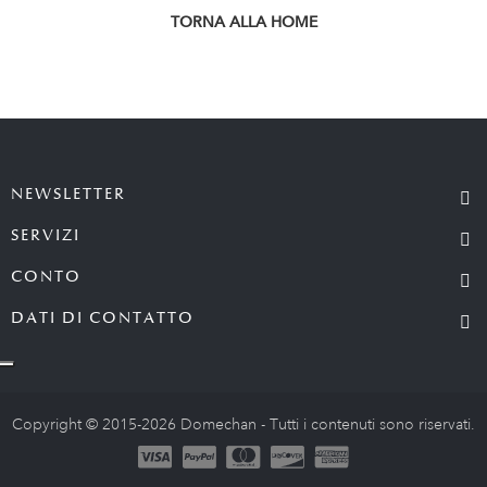
TORNA ALLA HOME
NEWSLETTER
SERVIZI
CONTO
DATI DI CONTATTO
Copyright © 2015-2026 Domechan - Tutti i contenuti sono riservati.