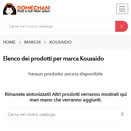
HOME
MARCHI
KOUSAIDO
Elenco dei prodotti per marca Kousaido
Nessun prodotto ancora disponibile
Rimanete sintonizzati! Altri prodotti verranno mostrati qui
man mano che verranno aggiunti.