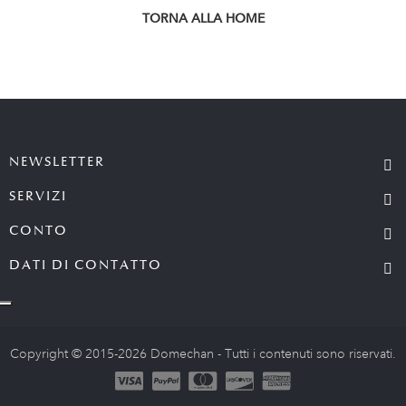
TORNA ALLA HOME
NEWSLETTER
SERVIZI
CONTO
DATI DI CONTATTO
Copyright © 2015-2026 Domechan - Tutti i contenuti sono riservati.