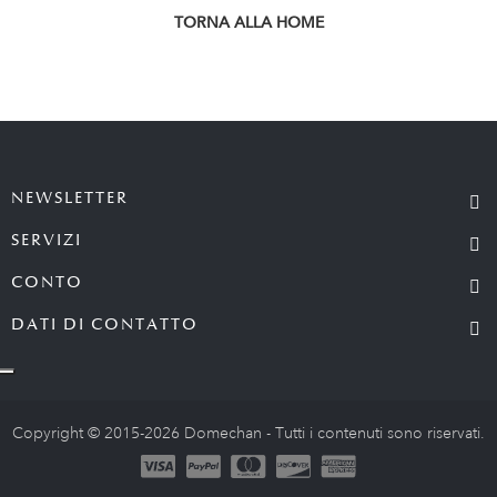
TORNA ALLA HOME
NEWSLETTER
SERVIZI
CONTO
DATI DI CONTATTO
Copyright © 2015-2026 Domechan - Tutti i contenuti sono riservati.