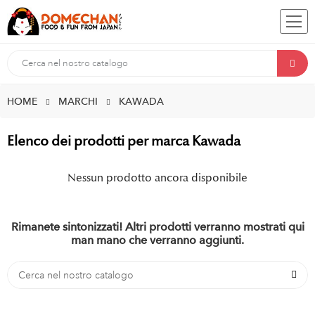
HOME
MARCHI
KAWADA
Elenco dei prodotti per marca Kawada
Nessun prodotto ancora disponibile
Rimanete sintonizzati! Altri prodotti verranno mostrati qui
man mano che verranno aggiunti.