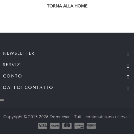
TORNA ALLA HOME
NEWSLETTER
SERVIZI
CONTO
DATI DI CONTATTO
Copyright © 2015-2026 Domechan - Tutti i contenuti sono riservati.