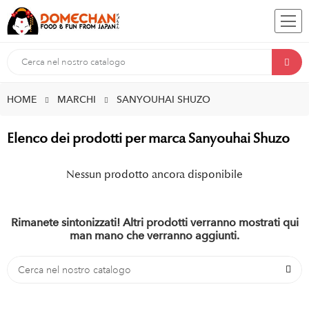
HOME
MARCHI
SANYOUHAI SHUZO
Elenco dei prodotti per marca Sanyouhai Shuzo
Nessun prodotto ancora disponibile
Rimanete sintonizzati! Altri prodotti verranno mostrati qui
man mano che verranno aggiunti.