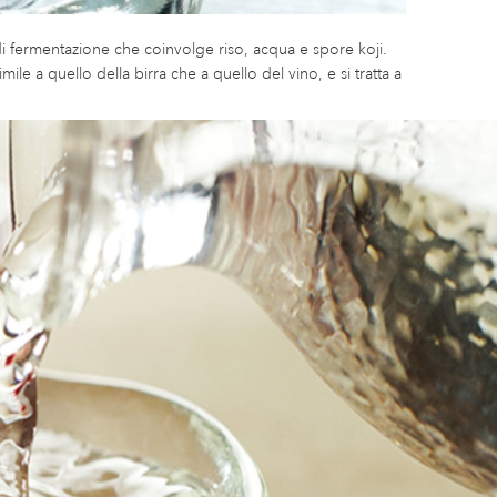
i fermentazione che coinvolge riso, acqua e spore koji.
le a quello della birra che a quello del vino, e si tratta a