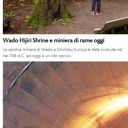
Wado Hijiri Shrine e miniera di rame oggi
La vecchia miniera di Wado a Chichibu Kuroya è stata costruita nel
nel 708 d.C. ed oggi è un sito storico.