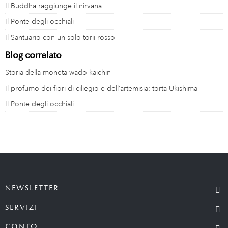
Il Buddha raggiunge il nirvana
Il Ponte degli occhiali
Il Santuario con un solo torii rosso
Blog correlato
Storia della moneta wado-kaichin
Il profumo dei fiori di ciliegio e dell’artemisia: torta Ukishima
Il Ponte degli occhiali
NEWSLETTER
SERVIZI
CONTO