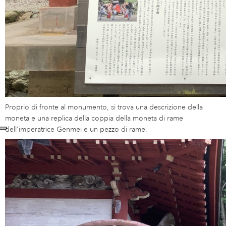
Proprio di fronte al monumento, si trova una descrizione della
moneta e una replica della coppia della moneta di rame
dell'imperatrice Genmei e un pezzo di rame.