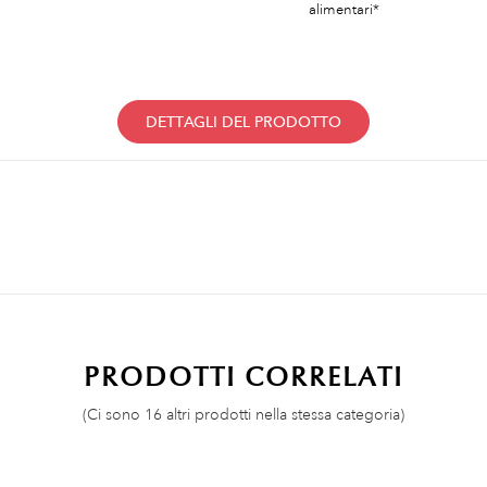
alimentari*
DETTAGLI DEL PRODOTTO
PRODOTTI CORRELATI
(Ci sono 16 altri prodotti nella stessa categoria)