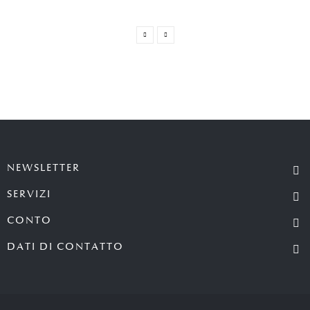
NEWSLETTER
SERVIZI
CONTO
DATI DI CONTATTO