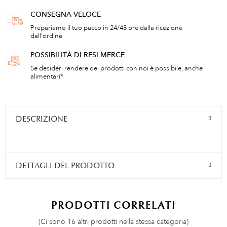
CONSEGNA VELOCE
Prepariamo il tuo pacco in 24/48 ore dalla ricezione
dell'ordine
POSSIBILITÀ DI RESI MERCE
Se desideri rendere dei prodotti con noi è possibile, anche
alimentari*
DESCRIZIONE
DETTAGLI DEL PRODOTTO
PRODOTTI CORRELATI
(Ci sono 16 altri prodotti nella stessa categoria)