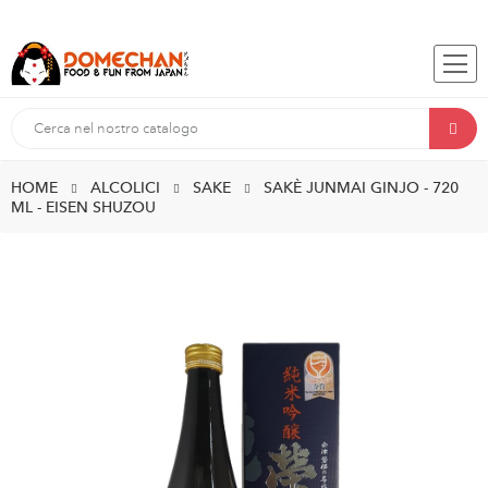
HOME
ALCOLICI
SAKE
SAKÈ JUNMAI GINJO - 720
ML - EISEN SHUZOU