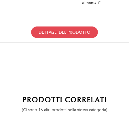
alimentari*
DETTAGLI DEL PRODOTTO
PRODOTTI CORRELATI
(Ci sono 16 altri prodotti nella stessa categoria)