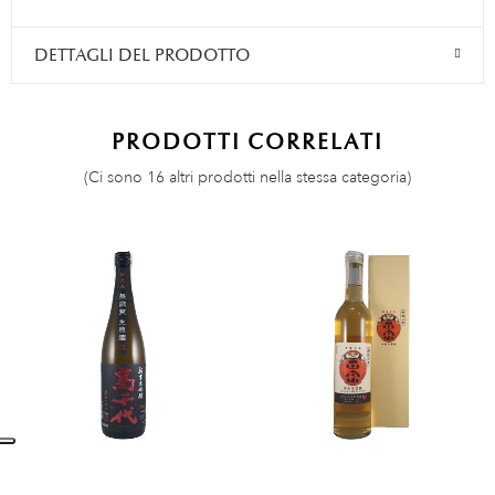
DETTAGLI DEL PRODOTTO
PRODOTTI CORRELATI
(Ci sono 16 altri prodotti nella stessa categoria)