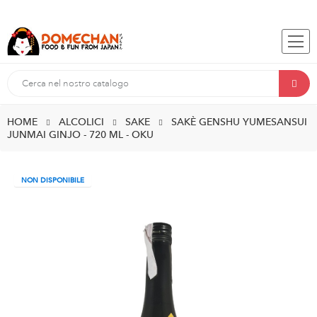
HOME
ALCOLICI
SAKE
SAKÈ GENSHU YUMESANSUI
JUNMAI GINJO - 720 ML - OKU
NON DISPONIBILE