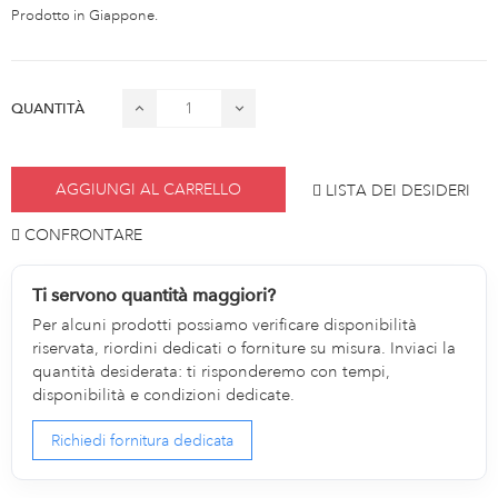
Prodotto in Giappone.
QUANTITÀ
AGGIUNGI AL CARRELLO
LISTA DEI DESIDERI
CONFRONTARE
Ti servono quantità maggiori?
Per alcuni prodotti possiamo verificare disponibilità
riservata, riordini dedicati o forniture su misura. Inviaci la
quantità desiderata: ti risponderemo con tempi,
disponibilità e condizioni dedicate.
Richiedi fornitura dedicata