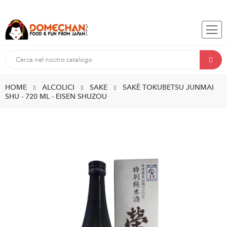
HOME
ALCOLICI
SAKE
SAKÈ TOKUBETSU JUNMAI
SHU - 720 ML - EISEN SHUZOU