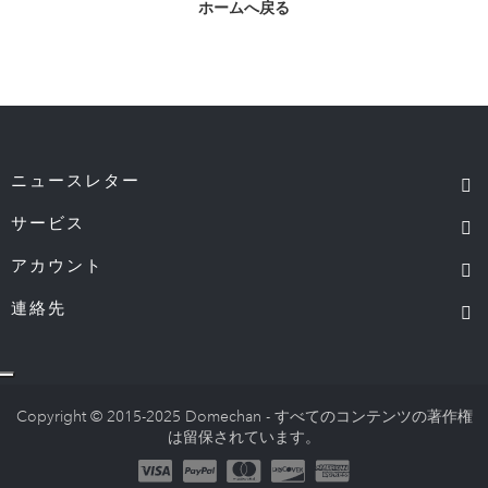
ホームへ戻る
ニュースレター
サービス
アカウント
連絡先
Copyright © 2015-2025 Domechan - すべてのコンテンツの著作権
は留保されています。