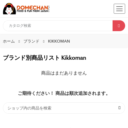
ホーム
ブランド
KIKKOMAN
ブランド別商品リスト Kikkoman
商品はまだありません
ご期待ください！ 商品は順次追加されます。