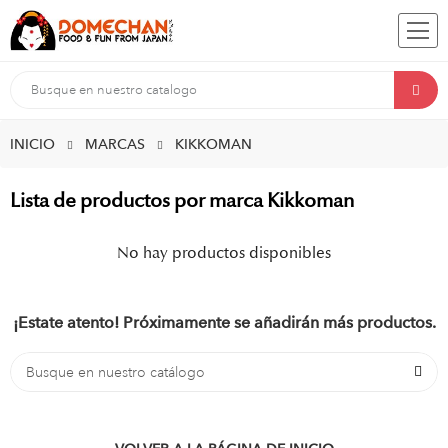
INICIO
MARCAS
KIKKOMAN
Lista de productos por marca Kikkoman
No hay productos disponibles
¡Estate atento! Próximamente se añadirán más productos.