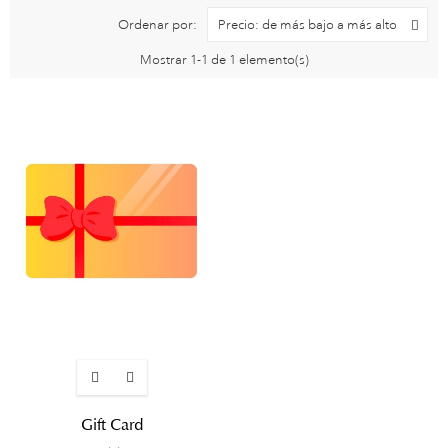
Ordenar por:
Precio: de más bajo a más alto
Mostrar 1-1 de 1 elemento(s)
Gift Card