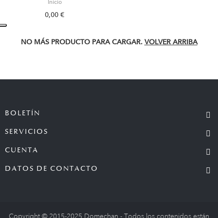
Inicio
0,00 €
NO MÁS PRODUCTO PARA CARGAR.
VOLVER ARRIBA
BOLETÍN
SERVICIOS
CUENTA
DATOS DE CONTACTO
Copyright © 2015-2025 Domechan - Todos los contenidos están