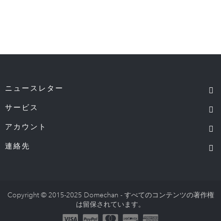
ニュースレター
サービス
アカウント
連絡先
Copyright © 2015-2025 Domechan - すべてのコンテンツの著作権
は留保されています。