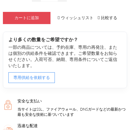
ウィッシュリスト
比較する
カートに追加
より多くの数量をご希望ですか？
一部の商品については、予約在庫、専用の再発注、また
は個別の供給条件を確認できます。ご希望数量をお知ら
せください。入荷可否、納期、専用条件についてご返信
いたします。
専用供給を依頼する
安全な支払い
当サイトはSSL、ファイアウォール、DNSガードなどの最新かつ
最も安全な技術に基づいています
迅速な配達