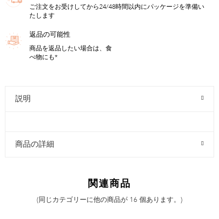
ご注文をお受けしてから24/48時間以内にパッケージを準備い
たします
返品の可能性
商品を返品したい場合は、食
べ物にも*
説明
商品の詳細
関連商品
(同じカテゴリーに他の商品が 16 個あります。)