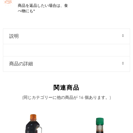
商品を返品したい場合は、食
べ物にも*
説明
商品の詳細
関連商品
(同じカテゴリーに他の商品が 16 個あります。)