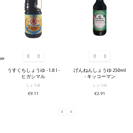
うすくちしょうゆ - 1.8 l -
げんねんしょうゆ 250ml
ヒガシマル
- キッコーマン
しょうゆ
しょうゆ
€9.11
€2.91