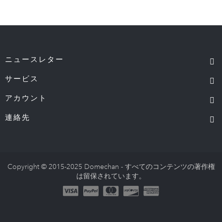
ニュースレター
サービス
アカウント
連絡先
Copyright © 2015-2025 Domechan - すべてのコンテンツの著作権
は留保されています。