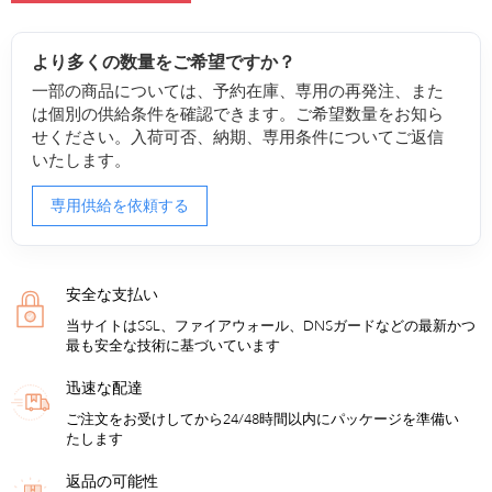
より多くの数量をご希望ですか？
一部の商品については、予約在庫、専用の再発注、また
は個別の供給条件を確認できます。ご希望数量をお知ら
せください。入荷可否、納期、専用条件についてご返信
いたします。
専用供給を依頼する
安全な支払い
当サイトはSSL、ファイアウォール、DNSガードなどの最新かつ
最も安全な技術に基づいています
迅速な配達
ご注文をお受けしてから24/48時間以内にパッケージを準備い
たします
返品の可能性