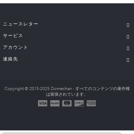
ニュースレター
サービス
アカウント
連絡先
Copyright © 2015-2025 Domechan - すべてのコンテンツの著作権
は留保されています。