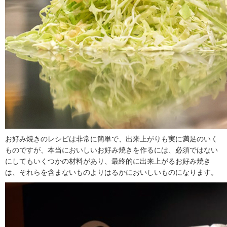
お好み焼きのレシピは非常に簡単で、出来上がりも実に満足のいく
ものですが、本当においしいお好み焼きを作るには、必須ではない
にしてもいくつかの材料があり、最終的に出来上がるお好み焼き
は、それらを含まないものよりはるかにおいしいものになります。