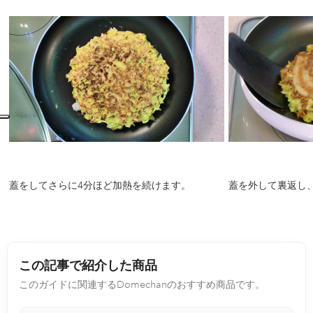
蓋をしてさらに4分ほど加熱を続けます。
蓋を外して裏返し
この記事で紹介した商品
このガイドに関連するDomechanのおすすめ商品です。