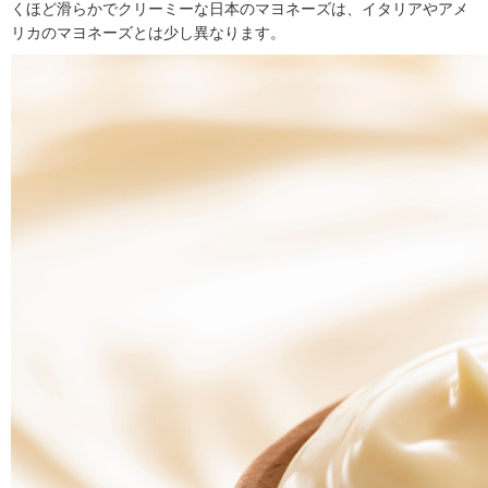
くほど滑らかでクリーミーな日本のマヨネーズは、イタリアやアメ
リカのマヨネーズとは少し異なります。