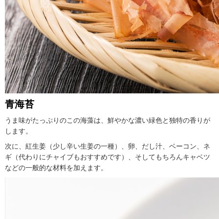
青海苔
うま味がたっぷりのこの海藻は、鮮やかな濃い緑色と独特の香りが
します。
次に、紅生姜（少し辛い生姜の一種）、卵、だし汁、ベーコン、ネ
ギ（代わりにチャイブもおすすめです）、そしてもちろんキャベツ
などの一般的な材料を加えます。