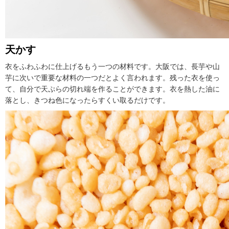
天かす
衣をふわふわに仕上げるもう一つの材料です。大阪では、長芋や山
芋に次いで重要な材料の一つだとよく言われます。残った衣を使っ
て、自分で天ぷらの切れ端を作ることができます。衣を熱した油に
落とし、きつね色になったらすくい取るだけです。