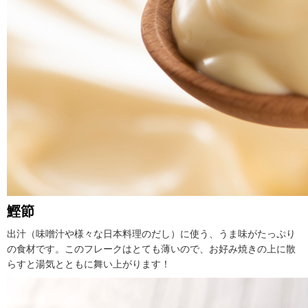
鰹節
出汁（味噌汁や様々な日本料理のだし）に使う、うま味がたっぷり
の食材です。このフレークはとても薄いので、お好み焼きの上に散
らすと湯気とともに舞い上がります！