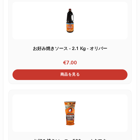
お好み焼きソース - 2.1 Kg - オリバー
€7.00
商品を見る