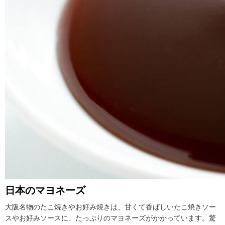
日本のマヨネーズ
大阪名物のたこ焼きやお好み焼きは、甘くて香ばしいたこ焼きソー
スやお好みソースに、たっぷりのマヨネーズがかかっています。驚