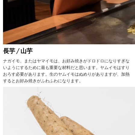
長芋 / 山芋
ナガイモ、またはヤマイモは、お好み焼きがドロドロになりすぎな
いようにするために最も重要な材料だと思います。ヤムイモはすり
おろす必要があります。生のヤムイモはぬめりがありますが、加熱
するとお好み焼きがふわふわになります。