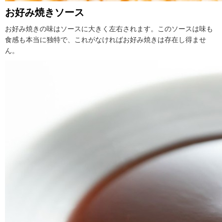
お好み焼きソース
お好み焼きの味はソースに大きく左右されます。このソースは味も
食感も本当に独特で、これがなければお好み焼きは存在し得ませ
ん。