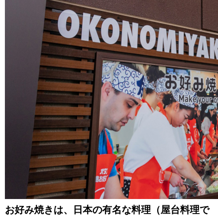
お好み焼きは、日本の有名な料理（屋台料理で