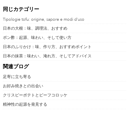
同じカテゴリー
Tipologie tofu: origine, sapore e modi d’uso
日本の大根：味、調理法、おすすめ
ポン酢：起源、味わい、そして使い方
日本のふりかけ：味、作り方、おすすめポイント
日本の抹茶：味わい、淹れ方、そしてアドバイス
関連ブログ
足寄に立ち寄る
お好み焼きとの出会い
クリスピーポテトとビーフコロッケ
精神性の起源を発見する