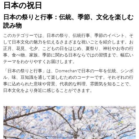
日本の祝日
日本の祭りと行事：伝統、季節、文化を楽しむ
読み物
このカテゴリーでは、日本の祭り、伝統行事、季節のイベント、そ
して日本文化の魅力を伝えるさまざまな祝いごとを紹介します。お
正月、花見、七夕、こどもの日をはじめ、夏祭り、神社やお寺の行
事、食べ物、家族、季節に関わる日本ならではの習慣まで、幅広い
テーマをわかりやすくお届けします。
「日本の祭りと行事」は、Domechanで日本の一年を伝統、シンボ
ル、味、豆知識を通して楽しむためのコーナーです。それぞれの行
事に込められた意味や背景、代表的な料理、雰囲気を知ることで、
日本文化をより身近に感じることができます。