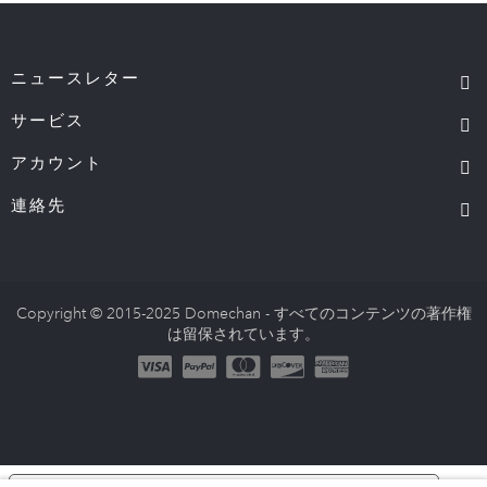
ニュースレター
サービス
アカウント
連絡先
Copyright © 2015-2025 Domechan - すべてのコンテンツの著作権
は留保されています。