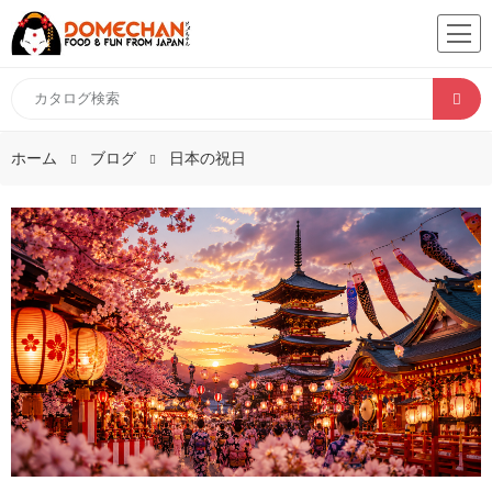
ホーム
ブログ
日本の祝日