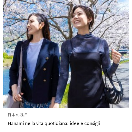
日本の祝日
Hanami nella vita quotidiana: idee e consigli