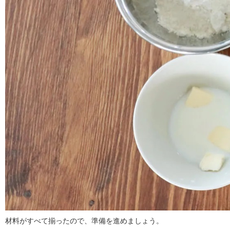
材料がすべて揃ったので、準備を進めましょう。