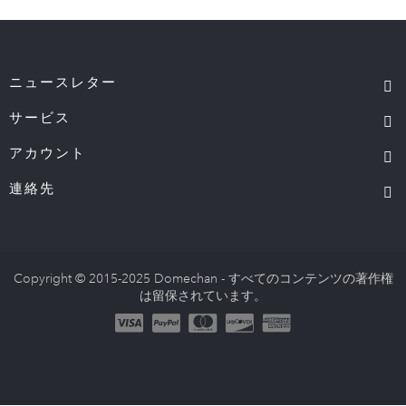
ニュースレター
サービス
アカウント
連絡先
Copyright © 2015-2025 Domechan - すべてのコンテンツの著作権
は留保されています。