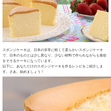
スポンジケーキは、日本の非常に軽くて柔らかいスポンジケーキ
で、日本のものとは少し異なり、少ない材料で作られながらも食欲
をそそるケーキになっています。
以下に、あなただけのスポンジケーキを作るレシピをご紹介しま
す。さあ、始めましょう！