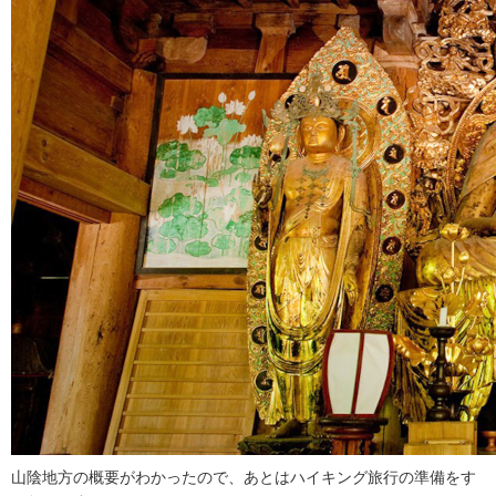
山陰地方の概要がわかったので、あとはハイキング旅行の準備をす