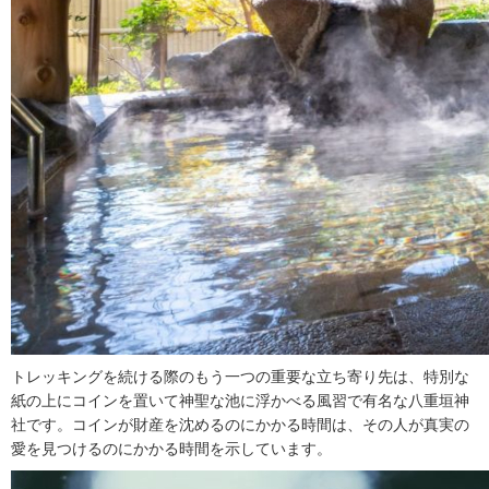
トレッキングを続ける際のもう一つの重要な立ち寄り先は、特別な
紙の上にコインを置いて神聖な池に浮かべる風習で有名な八重垣神
社です。コインが財産を沈めるのにかかる時間は、その人が真実の
愛を見つけるのにかかる時間を示しています。