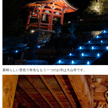
素晴らしい景色で有名なもう一つのお寺は大山寺です。