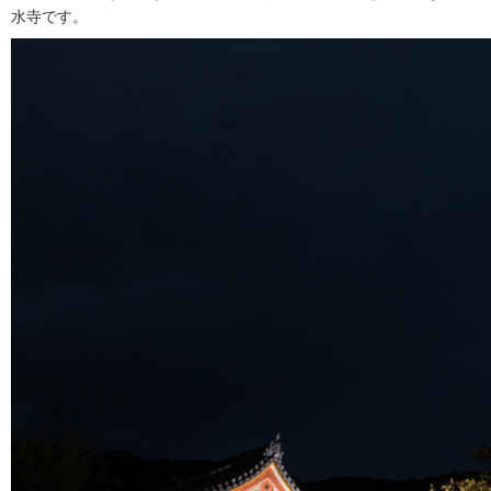
水寺です。