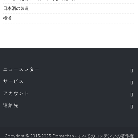
日本酒の製造
横浜
ニュースレター
サービス
アカウント
連絡先
Copyright © 2015-2025 Domechan - すべてのコンテンツの著作権