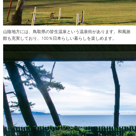
山陰地方には、鳥取県の皆生温泉という温泉街があります。和風旅
館も充実しており、100％日本らしい暮らしを楽しめます。