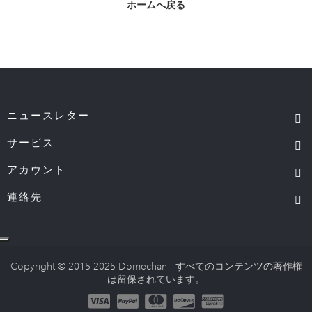
ホームへ戻る
ニュースレター
サービス
アカウント
連絡先
Copyright © 2015-2025 Domechan - すべてのコンテンツの著作権
は留保されています。