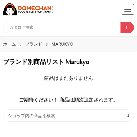
ホーム
ブランド
MARUKYO
ブランド別商品リスト Marukyo
商品はまだありません
ご期待ください！ 商品は順次追加されます。