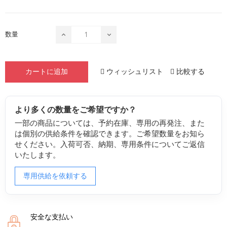
数量
ウィッシュリスト
比較する
カートに追加
より多くの数量をご希望ですか？
一部の商品については、予約在庫、専用の再発注、また
は個別の供給条件を確認できます。ご希望数量をお知ら
せください。入荷可否、納期、専用条件についてご返信
いたします。
専用供給を依頼する
安全な支払い