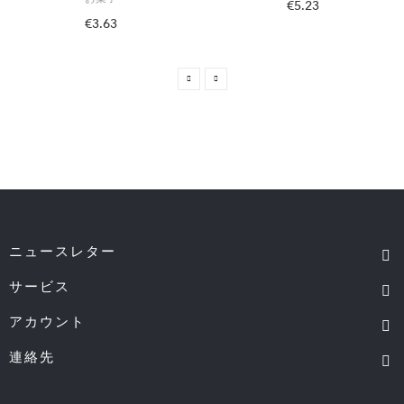
€5.23
€3.63
ニュースレター
サービス
アカウント
連絡先