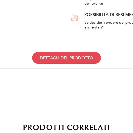
dell'ordine
POSSIBILITÀ DI RESI ME
Se desideri rendere dei prod
alimentari*
DETTAGLI DEL PRODOTTO
PRODOTTI CORRELATI