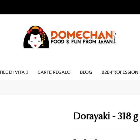
TILE DI VITA
CARTE REGALO
BLOG
B2B-PROFESSIONI
Dorayaki - 318 g