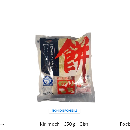
NON DISPONIBILE
Kiri mochi - 350 g - Gishi
Pock