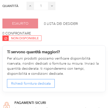
QUANTITÀ
ESAURITO
LISTA DEI DESIDERI
CONFRONTARE
NON DISPONIBILE
Ti servono quantità maggiori?
Per alcuni prodotti possiamo verificare disponibilità
riservata, riordini dedicati o forniture su misura. Inviaci la
quantità desiderata: ti risponderemo con tempi,
disponibilità e condizioni dedicate.
Richiedi fornitura dedicata
PAGAMENTI SICURI