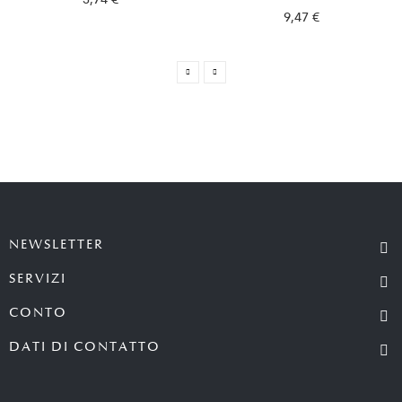
9,47 €
NEWSLETTER
SERVIZI
CONTO
DATI DI CONTATTO