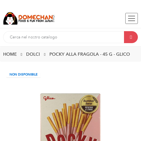
HOME
DOLCI
POCKY ALLA FRAGOLA - 45 G - GLICO
NON DISPONIBILE