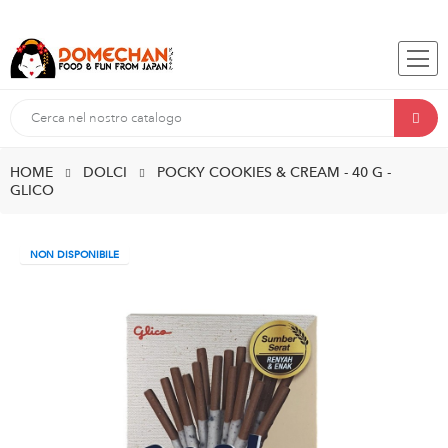
HOME
DOLCI
POCKY COOKIES & CREAM - 40 G -
GLICO
NON DISPONIBILE