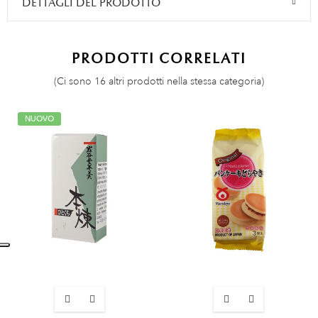
DETTAGLI DEL PRODOTTO
PRODOTTI CORRELATI
(Ci sono 16 altri prodotti nella stessa categoria)
NUOVO