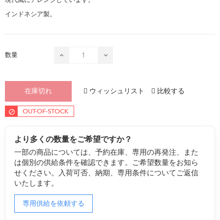
インドネシア製。
数量
ウィッシュリスト
比較する
在庫切れ
OUT-OF-STOCK
より多くの数量をご希望ですか？
一部の商品については、予約在庫、専用の再発注、また
は個別の供給条件を確認できます。ご希望数量をお知ら
せください。入荷可否、納期、専用条件についてご返信
いたします。
専用供給を依頼する