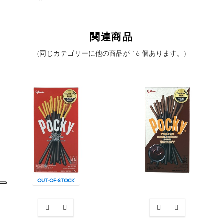
関連商品
(同じカテゴリーに他の商品が 16 個あります。)
OUT-OF-STOCK