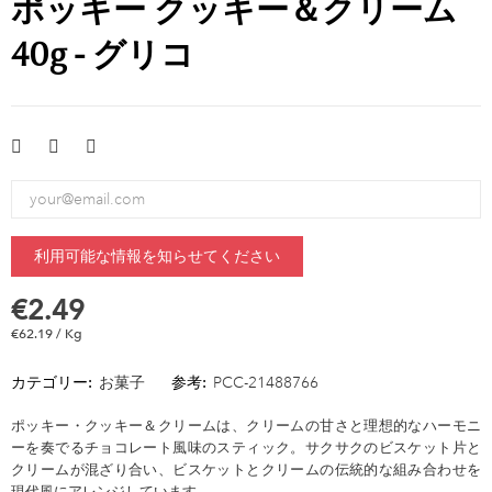
ポッキー クッキー＆クリーム
40g - グリコ
利用可能な情報を知らせてください
€2.49
€62.19 / Kg
カテゴリー:
お菓子
参考:
PCC-21488766
ポッキー・クッキー＆クリームは、クリームの甘さと理想的なハーモニ
ーを奏でるチョコレート風味のスティック。サクサクのビスケット片と
クリームが混ざり合い、ビスケットとクリームの伝統的な組み合わせを
現代風にアレンジしています。