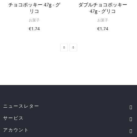
チョコポッキー 47g - グ
ダブルチョコポッキー
リコ
47g - グリコ
お菓子
お菓子
€1.74
€1.74
ニュースレター
サービス
アカウント