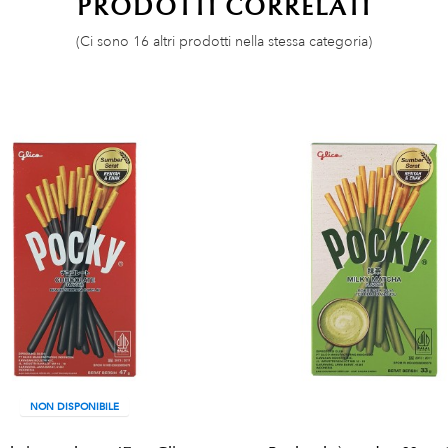
PRODOTTI CORRELATI
(Ci sono 16 altri prodotti nella stessa categoria)
NON DISPONIBILE