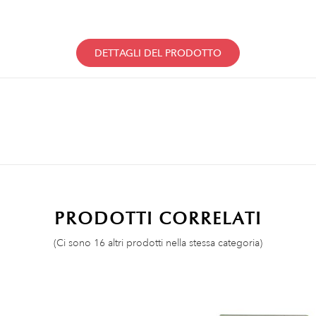
DETTAGLI DEL PRODOTTO
PRODOTTI CORRELATI
(Ci sono 16 altri prodotti nella stessa categoria)