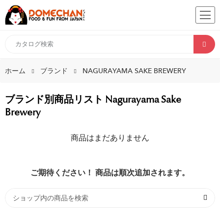
ホーム
ブランド
NAGURAYAMA SAKE BREWERY
ブランド別商品リスト Nagurayama Sake
Brewery
商品はまだありません
ご期待ください！ 商品は順次追加されます。