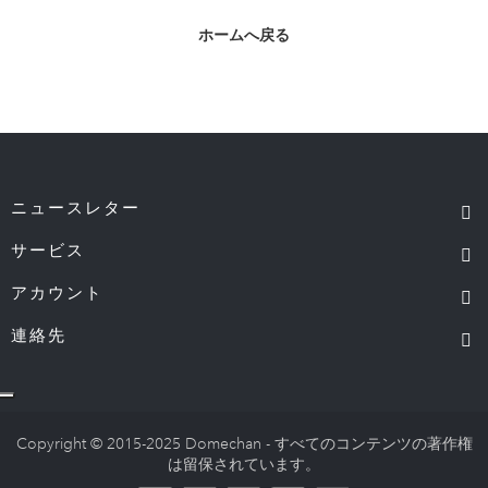
ホームへ戻る
ニュースレター
サービス
アカウント
連絡先
Copyright © 2015-2025 Domechan - すべてのコンテンツの著作権
は留保されています。