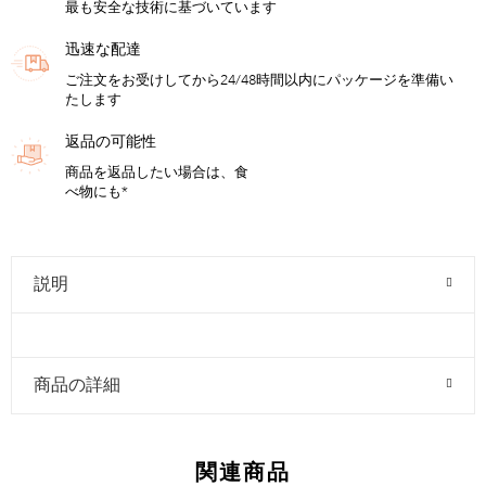
最も安全な技術に基づいています
迅速な配達
ご注文をお受けしてから24/48時間以内にパッケージを準備い
たします
返品の可能性
商品を返品したい場合は、食
べ物にも*
説明
商品の詳細
関連商品