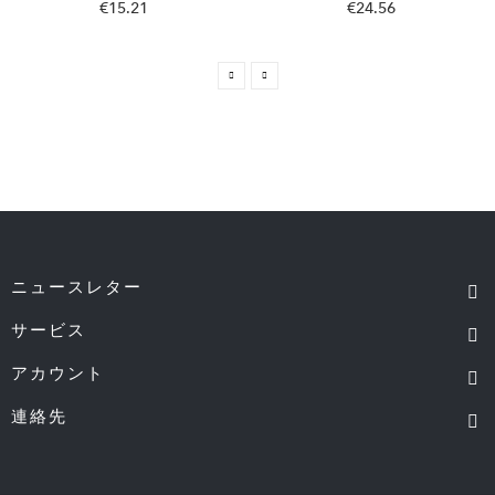
€15.21
€24.56
ニュースレター
サービス
アカウント
連絡先