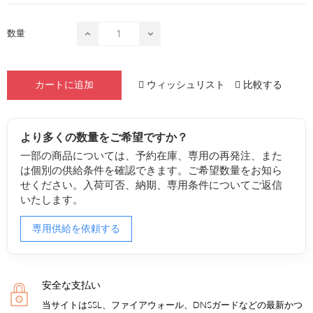
数量
ウィッシュリスト
比較する
カートに追加
より多くの数量をご希望ですか？
一部の商品については、予約在庫、専用の再発注、また
は個別の供給条件を確認できます。ご希望数量をお知ら
せください。入荷可否、納期、専用条件についてご返信
いたします。
専用供給を依頼する
安全な支払い
当サイトはSSL、ファイアウォール、DNSガードなどの最新かつ