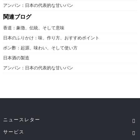
アンパン：日本の代表的な甘いパン
関連ブログ
香道：象徴、伝統、そして意味
日本のふりかけ：味、作り方、おすすめポイント
ポン酢：起源、味わい、そして使い方
日本酒の製造
アンパン：日本の代表的な甘いパン
ニュースレター
サービス