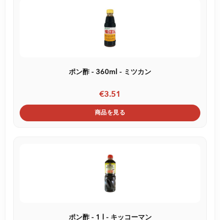
ポン酢 - 360ml - ミツカン
€3.51
商品を見る
ポン酢 - 1 l - キッコーマン