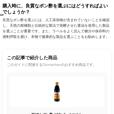
購入時に、良質なポン酢を選ぶにはどうすればよい
でしょうか？
良質なポン酢を選ぶには、人工添加物が含まれていないことを確認
し、天然の柑橘類と伝統的な製法で発酵させた醤油を使用した製品
を選ぶことが重要です。また、ラベルをよく読んで糖分や保存料の
過剰摂取を避け、本物で健康的な製品を選ぶことをお勧めします。.
この記事で紹介した商品
このガイドに関連するDomechanのおすすめ商品です。