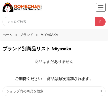
ホーム
ブランド
MIYASAKA
ブランド別商品リスト Miyasaka
商品はまだありません
ご期待ください！ 商品は順次追加されます。