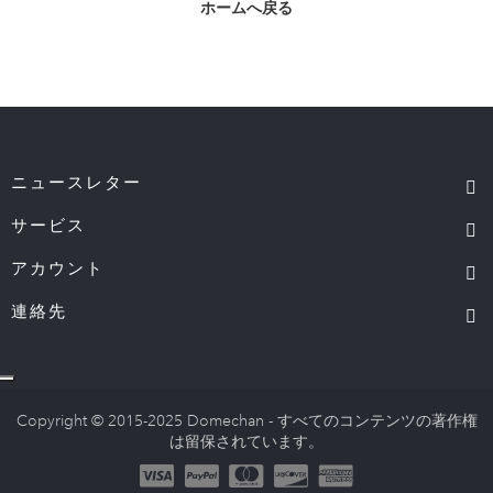
ホームへ戻る
ニュースレター
サービス
アカウント
連絡先
Copyright © 2015-2025 Domechan - すべてのコンテンツの著作権
は留保されています。