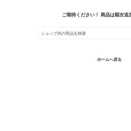
ご期待ください！ 商品は順次追
ホームへ戻る