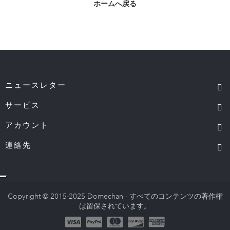
ホームへ戻る
ニュースレター
サービス
アカウント
連絡先
Copyright © 2015-2025 Domechan - すべてのコンテンツの著作権
は留保されています。