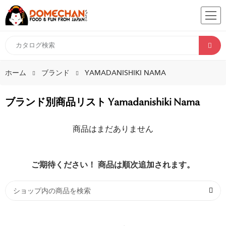
ホーム
ブランド
YAMADANISHIKI NAMA
ブランド別商品リスト Yamadanishiki Nama
商品はまだありません
ご期待ください！ 商品は順次追加されます。