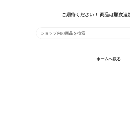
ご期待ください！ 商品は順次追
ホームへ戻る