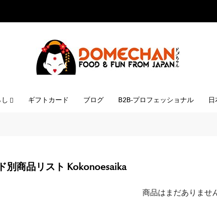
らし
ギフトカード
ブログ
B2B-プロフェッショナル
日
別商品リスト Kokonoesaika
商品はまだありませ