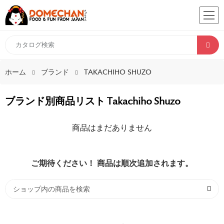
ホーム
ブランド
TAKACHIHO SHUZO
ブランド別商品リスト Takachiho Shuzo
商品はまだありません
ご期待ください！ 商品は順次追加されます。