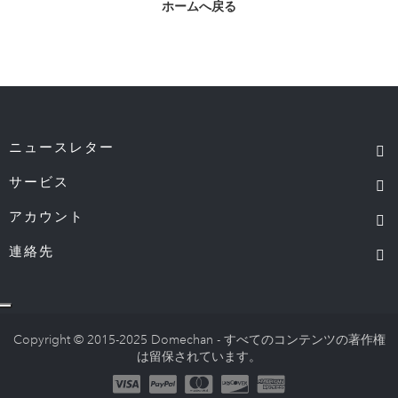
ホームへ戻る
ニュースレター
サービス
アカウント
連絡先
Copyright © 2015-2025 Domechan - すべてのコンテンツの著作権
は留保されています。