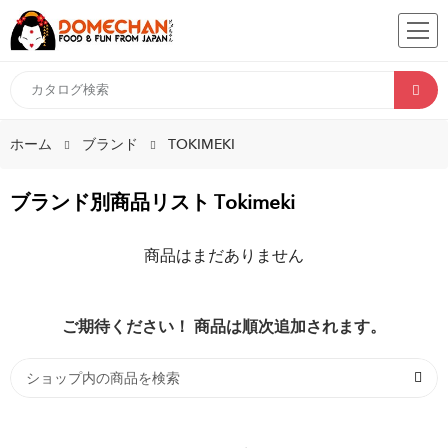
ホーム
ブランド
TOKIMEKI
ブランド別商品リスト Tokimeki
商品はまだありません
ご期待ください！ 商品は順次追加されます。