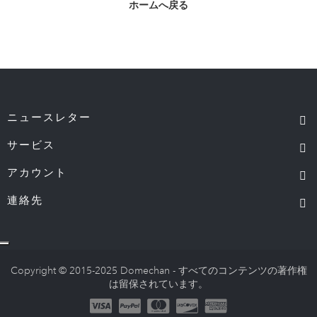
ホームへ戻る
ニュースレター
サービス
アカウント
連絡先
Copyright © 2015-2025 Domechan - すべてのコンテンツの著作権
は留保されています。