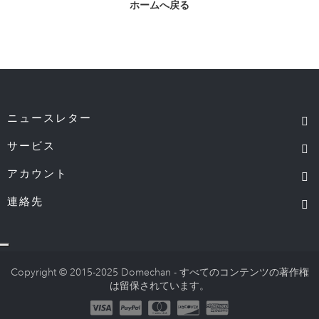
ホームへ戻る
ニュースレター
サービス
アカウント
連絡先
Copyright © 2015-2025 Domechan - すべてのコンテンツの著作権
は留保されています。