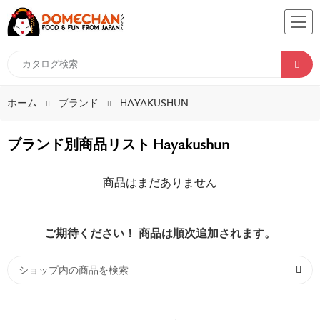
ホーム
ブランド
HAYAKUSHUN
ブランド別商品リスト Hayakushun
商品はまだありません
ご期待ください！ 商品は順次追加されます。