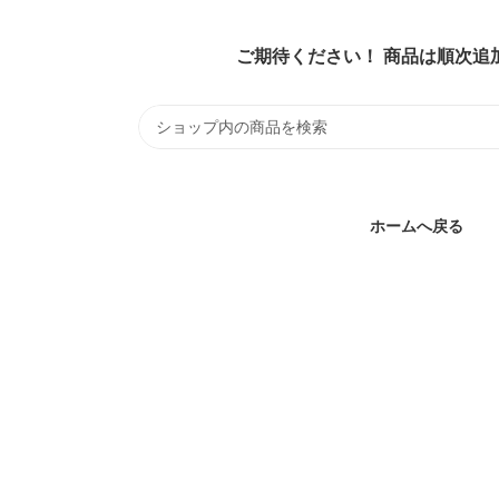
ご期待ください！ 商品は順次追
ホームへ戻る