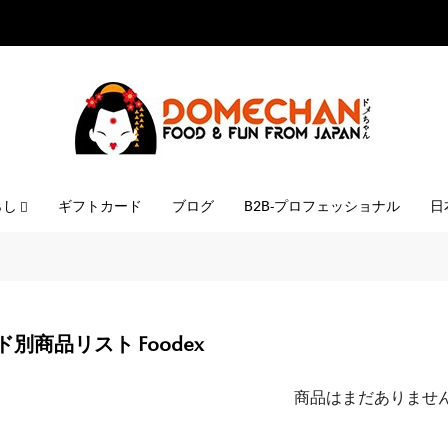
らし
ギフトカード
ブログ
B2B-プロフェッショナル
日
別商品リスト Foodex
商品はまだありませ