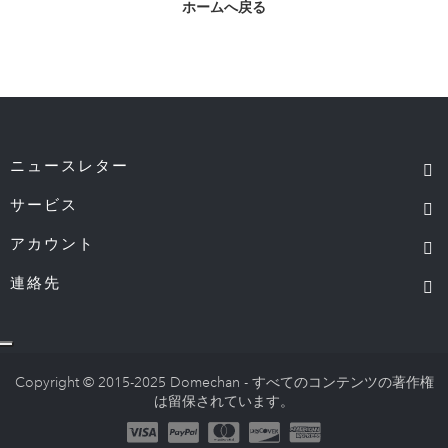
ホームへ戻る
ニュースレター
サービス
アカウント
連絡先
Copyright © 2015-2025 Domechan - すべてのコンテンツの著作権
は留保されています。