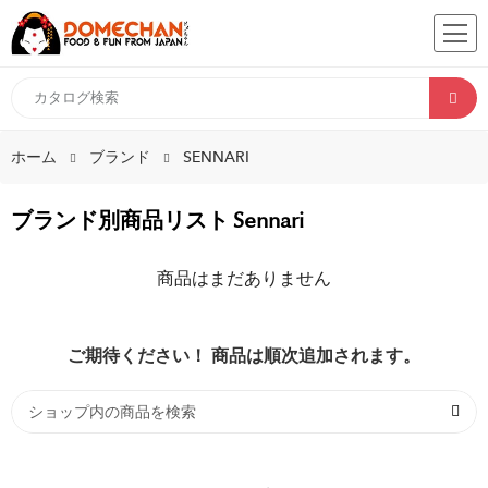
ホーム
ブランド
SENNARI
ブランド別商品リスト Sennari
商品はまだありません
ご期待ください！ 商品は順次追加されます。