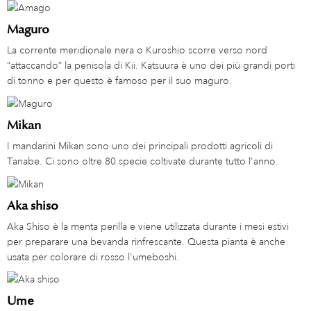
Maguro
La corrente meridionale nera o Kuroshio scorre verso nord
“attaccando” la penisola di Kii. Katsuura è uno dei più grandi porti
di tonno e per questo è famoso per il suo maguro.
Mikan
I mandarini Mikan sono uno dei principali prodotti agricoli di
Tanabe. Ci sono oltre 80 specie coltivate durante tutto l'anno.
Aka shiso
Aka Shiso è la menta perilla e viene utilizzata durante i mesi estivi
per preparare una bevanda rinfrescante. Questa pianta è anche
usata per colorare di rosso l'umeboshi.
Ume